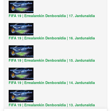
FIFA 19 | Errealarekin Denboraldia | 17. Jardunaldia
FIFA 19 | Errealarekin Denboraldia | 16. Jardunaldia
FIFA 19 | Errealarekin Denboraldia | 15. Jardunaldia
FIFA 19 | Errealarekin Denboraldia | 14. Jardunaldia
FIFA 19 | Errealarekin Denboraldia | 13. Jardunaldia