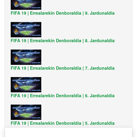
FIFA 19 | Errealarekin Denboraldia | 9. Jardunaldia
FIFA 19 | Errealarekin Denboraldia | 8. Jardunaldia
FIFA 19 | Errealarekin Denboraldia | 7. Jardunaldia
FIFA 19 | Errealarekin Denboraldia | 6. Jardunaldia
FIFA 19 | Errealarekin Denboraldia | 5. Jardunaldia